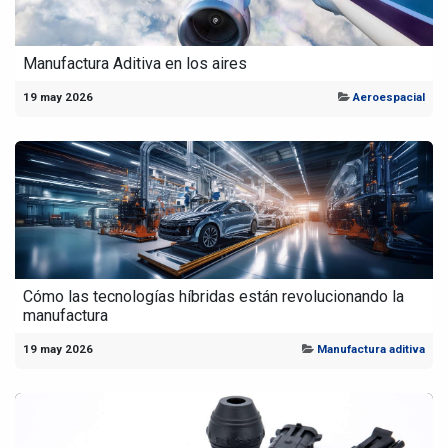
Manufactura Aditiva en los aires
19 may 2026
Aeroespacial
Cómo las tecnologías híbridas están revolucionando la
manufactura
19 may 2026
Manufactura aditiva