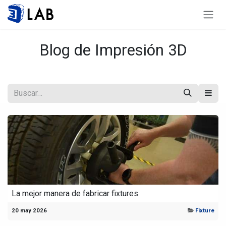
Ir al contenido
Blog de Impresión 3D
La mejor manera de fabricar fixtures
20 may 2026
Fixture