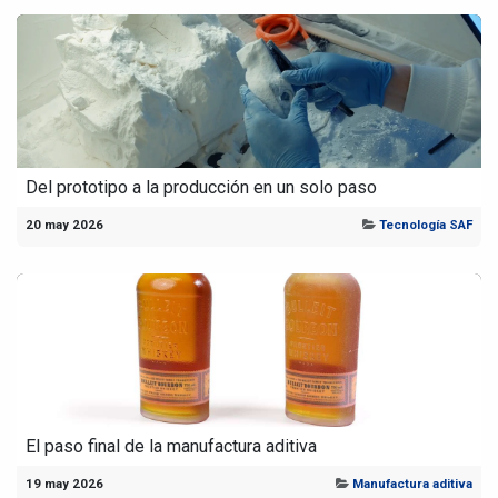
Del prototipo a la producción en un solo paso
20 may 2026
Tecnología SAF
El paso final de la manufactura aditiva
19 may 2026
Manufactura aditiva