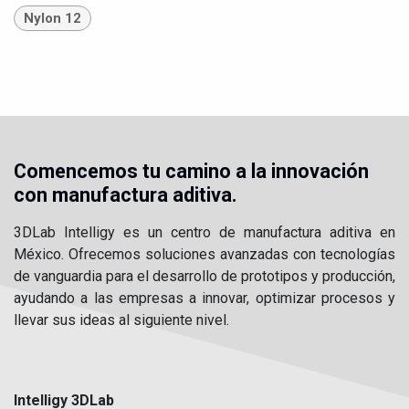
Nylon 12
Comencemos tu camino a la innovación
con manufactura aditiva.
3DLab Intelligy es un centro de manufactura aditiva en
México. Ofrecemos soluciones avanzadas con tecnologías
de vanguardia para el desarrollo de prototipos y producción,
ayudando a las empresas a innovar, optimizar procesos y
llevar sus ideas al siguiente nivel.
Intelligy 3DLab