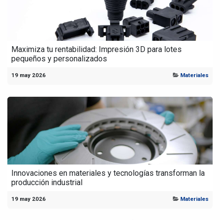
Maximiza tu rentabilidad: Impresión 3D para lotes
pequeños y personalizados
19 may 2026
Materiales
Innovaciones en materiales y tecnologías transforman la
producción industrial
19 may 2026
Materiales