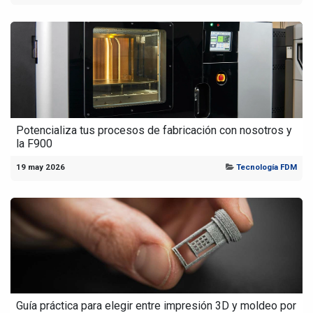
Potencializa tus procesos de fabricación con nosotros y
la F900
19 may 2026
Tecnología FDM
Guía práctica para elegir entre impresión 3D y moldeo por