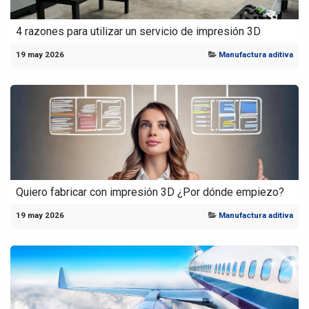
4 razones para utilizar un servicio de impresión 3D
19 may 2026
Manufactura aditiva
Quiero fabricar con impresión 3D ¿Por dónde empiezo?
19 may 2026
Manufactura aditiva