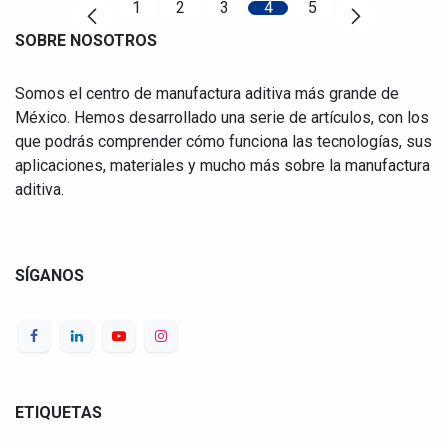
1
2
3
4
5
SOBRE NOSOTROS
Somos el centro de manufactura aditiva más grande de
México. Hemos desarrollado una serie de artículos, con los
que podrás comprender cómo funciona las tecnologías, sus
aplicaciones, materiales y mucho más sobre la manufactura
aditiva.
SÍGANOS
ETIQUETAS