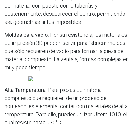
de material compuesto como tuberías y
posteriormente, desaparecer el centro, permitiendo
así, geometrías antes imposibles.
Moldes para vacío:
Por su resistencia, los materiales
de impresión 3D pueden servir para fabricar moldes
que sólo requieren de vacío para formar la pieza de
material compuesto. La ventaja, formas complejas en
muy poco tiempo.
Alta Temperatura:
Para piezas de material
compuesto que requieren de un proceso de
horneado, es elemental contar con materiales de alta
temperatura. Para ello, puedes utilizar Ultem 1010, el
cual resiste hasta 230°C.