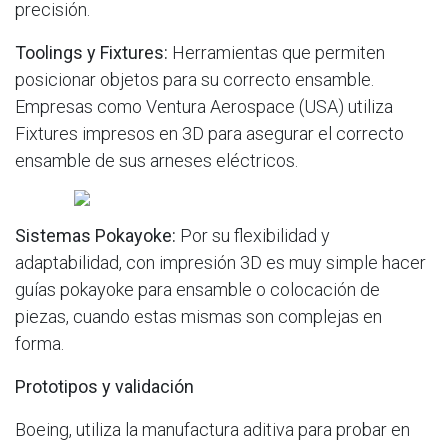
precisión.
Toolings y Fixtures:
Herramientas que permiten
posicionar objetos para su correcto ensamble.
Empresas como Ventura Aerospace (USA) utiliza
Fixtures impresos en 3D para asegurar el correcto
ensamble de sus arneses eléctricos.
Sistemas Pokayoke:
Por su flexibilidad y
adaptabilidad, con impresión 3D es muy simple hacer
guías pokayoke para ensamble o colocación de
piezas, cuando estas mismas son complejas en
forma.
Prototipos y validación
Boeing, utiliza la manufactura aditiva para probar en