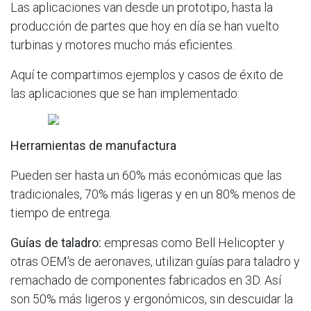
Las aplicaciones van desde un prototipo, hasta la
producción de partes que hoy en día se han vuelto
turbinas y motores mucho más eficientes.
Aquí te compartimos ejemplos y casos de éxito de
las aplicaciones que se han implementado:
Herramientas de manufactura
Pueden ser hasta un 60% más económicas que las
tradicionales, 70% más ligeras y en un 80% menos de
tiempo de entrega.
Guías de taladro:
empresas como Bell Helicopter y
otras OEM's de aeronaves, utilizan guías para taladro y
remachado de componentes fabricados en 3D. Así
son 50% más ligeros y ergonómicos, sin descuidar la