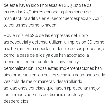
de este hayan sido impresas en 3D ¿Esto te da
curiosidad? ¿Quieres conocer aplicaciones de
manufactura aditiva en el sector aeroespacial? ¡Aquí
te contamos como lo hacen!
Hoy en día, el 68% de las empresas del rubro
aeroespacial y defensa, utilizan la impresión 3D como
una herramienta importante dentro de sus procesos, o
como la base de ellos ya que han adoptado la
tecnología como fuente de innovación y
personalización. Todas estas implementaciones han
sido procesos en los cuales se ha ido adaptando cada
vez más de mejor manera y desarrollando
aplicaciones concisas que hacen aprovechar mejor
los tiempos además de disminuir costos y
desperdicios.