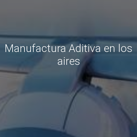
Manufactura Aditiva en los
aires