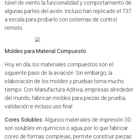
túnel de viento la funcionalidad y comportamiento de
algunas partes del avión. Incluso han replicado el 737
a escala para probarlo con sistemas de control
remoto.
Moldes para Material Compuesto
Hoy en día, los materiales compuestos son el
siguiente paso de la aviación. Sin embargo, la
elaboración de los moldes y pruebas toma mucho
tiempo. Con Manufactura Aditiva, empresas alrededor
del mundo, fabrican moldes para piezas de prueba,
validación e incluso uso final.
Cores Solubles:
Algunos materiales de impresión 3D
son solubles en químicos o agua, por lo que fabricar
cores de formas complejas, permite construir piezas