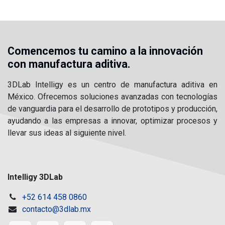
Comencemos tu camino a la innovación
con manufactura aditiva.
3DLab Intelligy es un centro de manufactura aditiva en
México. Ofrecemos soluciones avanzadas con tecnologías
de vanguardia para el desarrollo de prototipos y producción,
ayudando a las empresas a innovar, optimizar procesos y
llevar sus ideas al siguiente nivel.
Intelligy 3DLab
+52 614 458 0860
contacto@3dlab.mx