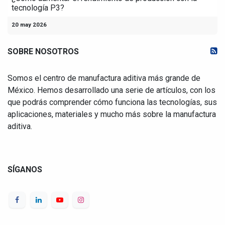
tecnología P3?
20 may 2026
SOBRE NOSOTROS
Somos el centro de manufactura aditiva más grande de
México. Hemos desarrollado una serie de artículos, con los
que podrás comprender cómo funciona las tecnologías, sus
aplicaciones, materiales y mucho más sobre la manufactura
aditiva.
SÍGANOS