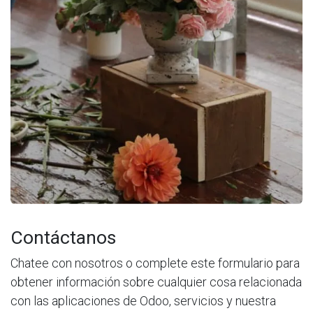
Contáctanos
Chatee con nosotros o complete este formulario para
obtener información sobre cualquier cosa relacionada
con las aplicaciones de Odoo, servicios y nuestra