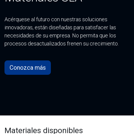
Acérquese al futuro con nuestras soluciones
innovadoras, están diseñadas para satisfacer las
necesidades de su empresa. No permita que los
procesos desactualizados frenen su crecimiento.
Conozca más
Materiales disponibles