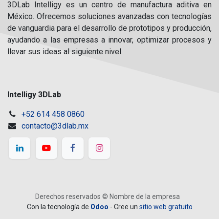
3DLab Intelligy es un centro de manufactura aditiva en
México. Ofrecemos soluciones avanzadas con tecnologías
de vanguardia para el desarrollo de prototipos y producción,
ayudando a las empresas a innovar, optimizar procesos y
llevar sus ideas al siguiente nivel.
Intelligy 3DLab
+52 614 458 0860
contacto@3dlab.mx
Derechos reservados © Nombre de la empresa
Con la tecnología de
Odoo
- Cree un
sitio web gratuito