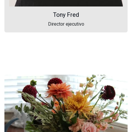
Tony Fred
Director ejecutivo