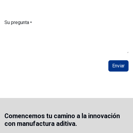
Su pregunta
*
Enviar
Comencemos tu camino a la innovación
con manufactura aditiva.