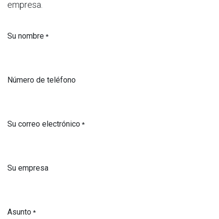
empresa.
Su nombre
*
Número de teléfono
Su correo electrónico
*
Su empresa
Asunto
*