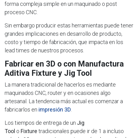
forma compleja simple en un maquinado o post
proceso CNC.
Sin embargo producir estas herramientas puede tener
grandes implicaciones en desarrollo de producto,
costo y tiempo de fabricación, que impacta en los
lead times de nuestros procesos.
Fabricar en 3D o con Manufactura
Aditiva Fixture y Jig Tool
La manera tradicional de hacerlos es mediante
maquinados CNC, router y en ocasiones algo
artesanal. La tendencia más actual es comenzar a
fabricarlos en
impresión 3D
.
Los tiempos de entrega de un
Jig
Tool
o
Fixture
tradicionales puede ir de 1 a incluso