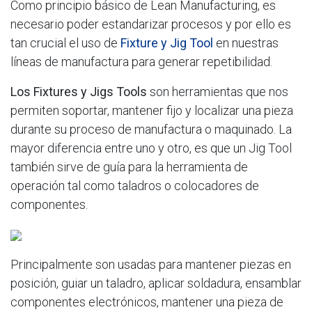
Como principio básico de Lean Manufacturing, es
necesario poder estandarizar procesos y por ello es
tan crucial el uso de
Fixture y Jig Tool
en nuestras
líneas de manufactura para generar repetibilidad.
Los Fixtures y Jigs Tools
son herramientas que nos
permiten soportar, mantener fijo y localizar una pieza
durante su proceso de manufactura o maquinado. La
mayor diferencia entre uno y otro, es que un Jig Tool
también sirve de guía para la herramienta de
operación tal como taladros o colocadores de
componentes.
Principalmente son usadas para mantener piezas en
posición, guiar un taladro, aplicar soldadura, ensamblar
componentes electrónicos, mantener una pieza de