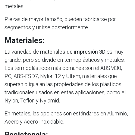
metales.
Piezas de mayor tamaño, pueden fabricarse por
segmentos y unirse posteriormente.
Materiales:
La variedad de
materiales de impresión 3D
es muy
grande, pero se divide en termoplásticos y metales.
Los termoplásticos más comunes son el ABSM30,
PC, ABS-ESD7, Nylon 12 y Ultem, materiales que
superan o igualan las propiedades de los plásticos
tradicionales usados en estas aplicaciones, como el
Nylon, Teflon y Nylamid.
En metales, las opciones son estándares en Aluminio,
Acero y Acero Inoxidable.
Resistencia: