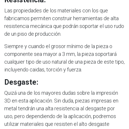
Las propiedades de los materiales con los que
fabricamos permiten construir herramientas de alta
resistencia mecánica que podrán soportar el uso rudo
de un piso de producción.
Siempre y cuando el grosor mínimo de la pieza o
componente sea mayor a 3 mm, la pieza soportará
cualquier tipo de uso natural de una pieza de este tipo,
incluyendo caidas, torción y fuerza.
Desgaste:
Quizá una de los mayores dudas sobre la impresión
3D en esta aplicación. Sin duda, piezas impresas en
metal tendrán una alta resistencia al desgaste por
uso, pero dependiendo de la aplicación, podremos
utilizar materiales que resisten el alto desgaste