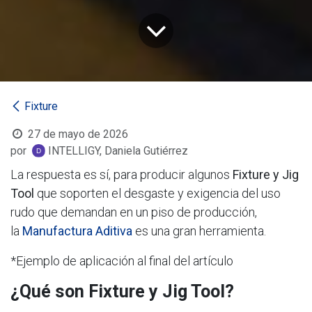
Fixture
27 de mayo de 2026
por
INTELLIGY, Daniela Gutiérrez
La respuesta es sí, para producir algunos
Fixture y Jig
Tool
que soporten el desgaste y exigencia del uso
rudo que demandan en un piso de producción,
la
Manufactura Aditiva
es una gran herramienta.
*Ejemplo de aplicación al final del artículo
¿Qué son Fixture y Jig Tool?