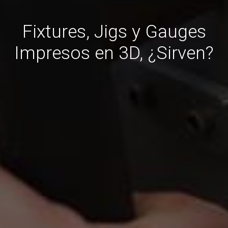
Fixtures, Jigs y Gauges
Impresos en 3D, ¿Sirven?