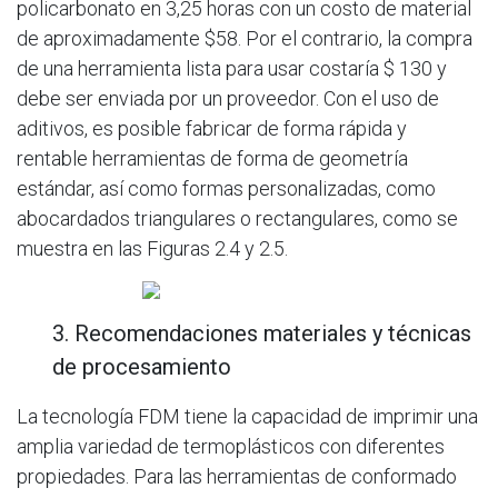
policarbonato en 3,25 horas con un costo de material
de aproximadamente $58. Por el contrario, la compra
de una herramienta lista para usar costaría $ 130 y
debe ser enviada por un proveedor. Con el uso de
aditivos, es posible fabricar de forma rápida y
rentable herramientas de forma de geometría
estándar, así como formas personalizadas, como
abocardados triangulares o rectangulares, como se
muestra en las Figuras 2­.4 y 2.­5.
3. Recomendaciones materiales y técnicas
de procesamiento
La tecnología FDM tiene la capacidad de imprimir una
amplia variedad de termoplásticos con diferentes
propiedades. Para las herramientas de conformado