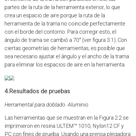
partes de la ruta de la herramienta exterior, lo que
crea un espacio de aire porque la ruta de la
herramienta de la trama no coincide perfectamente
con el borde del contorno. Para corregir esto, el
ángulo de trama se cambió a 70° (ver figura 3­.1). Con
ciertas geometrías de herramientas, es posible que
sea necesario ajustar el ángulo y el ancho de la trama
para eliminar los espacios de aire en la herramienta.
4.Resultados de pruebas
Herramental para doblado ­ Aluminio
Las herramientas que se muestran en la Figura 2.­2 se
imprimieron en resina ULTEM™ 1010, Nylon12 CF y
PC con fines de prueba. Usando una prensa plegadora