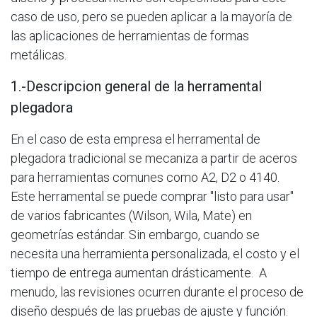
caso de uso, pero se pueden aplicar a la mayoría de
las aplicaciones de herramientas de formas
metálicas.
1.-Descripcion general de la herramental
plegadora
En el caso de esta empresa el herramental de
plegadora tradicional se mecaniza a partir de aceros
para herramientas comunes como A2, D2 o 4140.
Este herramental se puede comprar "listo para usar"
de varios fabricantes (Wilson, Wila, Mate) en
geometrías estándar. Sin embargo, cuando se
necesita una herramienta personalizada, el costo y el
tiempo de entrega aumentan drásticamente. A
menudo, las revisiones ocurren durante el proceso de
diseño después de las pruebas de ajuste y función.