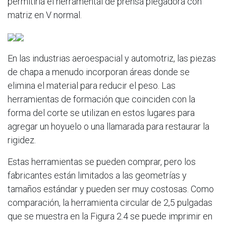
permitiría el herramental de prensa plegadora con
matriz en V normal.
En las industrias aeroespacial y automotriz, las piezas
de chapa a menudo incorporan áreas donde se
elimina el material para reducir el peso. Las
herramientas de formación que coinciden con la
forma del corte se utilizan en estos lugares para
agregar un hoyuelo o una llamarada para restaurar la
rigidez.
Estas herramientas se pueden comprar, pero los
fabricantes están limitados a las geometrías y
tamaños estándar y pueden ser muy costosas. Como
comparación, la herramienta circular de 2,5 pulgadas
que se muestra en la Figura 2.­4 se puede imprimir en