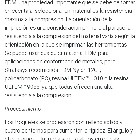
FDM, una propiedad importante que se debe de tomar
en cuenta al seleccionar un material es la resistencia
máxima a la compresión. La orientación de la
impresión es una consideración primordial porque la
resistencia a la compresión del material varía según la
orientación en la que se impriman las herramientas.
Se puede usar cualquier material FDM para
aplicaciones de conformado de metales, pero
Stratasys recomienda FDM Nylon 12CF,
policarbonato (PC), resina ULTEM™ 1010 o la resina
ULTEM™ 9085, ya que todas ofrecen una alta
resistencia a la compresión.
Procesamiento
Los troqueles se procesaron con relleno sólido y
cuatro contornos para aumentar la rigidez. El ángulo y
el contorno de la trama son paralelos en ciertas