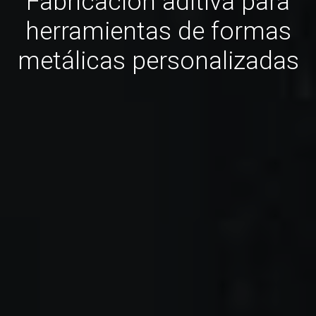
Fabricación aditiva para
herramientas de formas
metálicas personalizadas