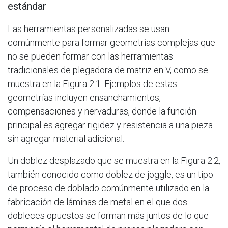
estándar
Las herramientas personalizadas se usan
comúnmente para formar geometrías complejas que
no se pueden formar con las herramientas
tradicionales de plegadora de matriz en V, como se
muestra en la Figura 2.­1. Ejemplos de estas
geometrías incluyen ensanchamientos,
compensaciones y nervaduras, donde la función
principal es agregar rigidez y resistencia a una pieza
sin agregar material adicional.
Un doblez desplazado que se muestra en la Figura 2­.2,
también conocido como doblez de joggle, es un tipo
de proceso de doblado comúnmente utilizado en la
fabricación de láminas de metal en el que dos
dobleces opuestos se forman más juntos de lo que