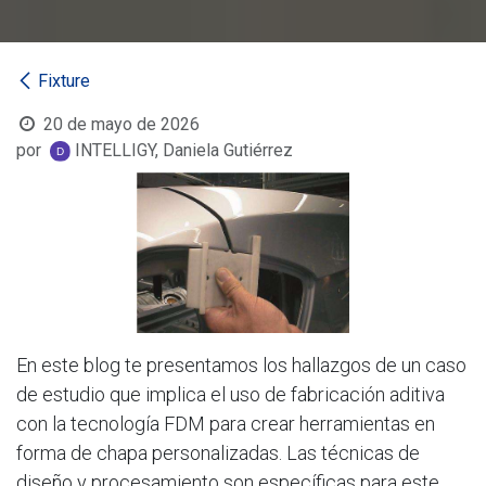
Fixture
20 de mayo de 2026
por
INTELLIGY, Daniela Gutiérrez
En este blog te presentamos los hallazgos de un caso
de estudio que implica el uso de fabricación aditiva
con la tecnología FDM para crear herramientas en
forma de chapa personalizadas. Las técnicas de
diseño y procesamiento son específicas para este